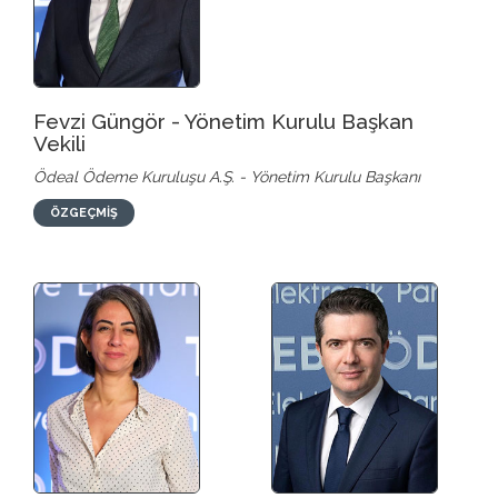
Fevzi Güngör - Yönetim Kurulu Başkan
Vekili
Ödeal Ödeme Kuruluşu A.Ş. - Yönetim Kurulu Başkanı
ÖZGEÇMİŞ