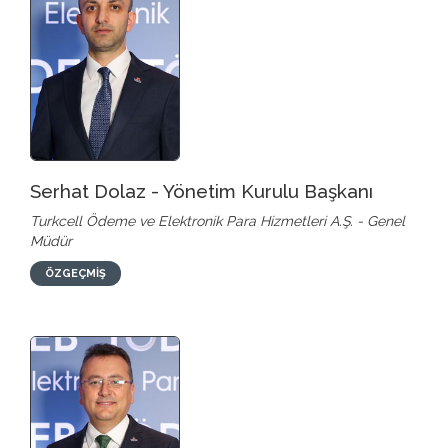
Serhat Dolaz - Yönetim Kurulu Başkanı
Turkcell Ödeme ve Elektronik Para Hizmetleri A.Ş. - Genel
Müdür
ÖZGEÇMİŞ