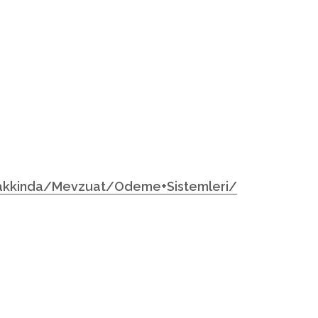
kkinda/Mevzuat/Odeme+Sistemleri/