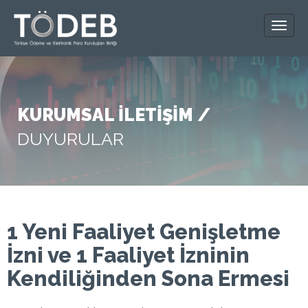
KURUMSAL İLETİŞİM /
DUYURULAR
1 Yeni Faaliyet Genişletme
İzni ve 1 Faaliyet İzninin
Kendiliğinden Sona Ermesi