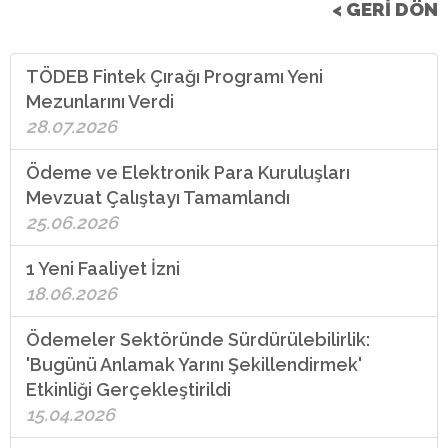
< GERİ DÖN
TÖDEB Fintek Çırağı Programı Yeni
Mezunlarını Verdi
28.07.2026
Ödeme ve Elektronik Para Kuruluşları
Mevzuat Çalıştayı Tamamlandı
25.06.2026
1 Yeni Faaliyet İzni
18.06.2026
Ödemeler Sektöründe Sürdürülebilirlik:
'Bugünü Anlamak Yarını Şekillendirmek'
Etkinliği Gerçekleştirildi
15.04.2026