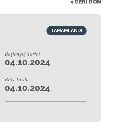
< GERİ DÖN
TAMAMLANDI
Başlangıç Tarihi
04.10.2024
Bitiş Tarihi
04.10.2024